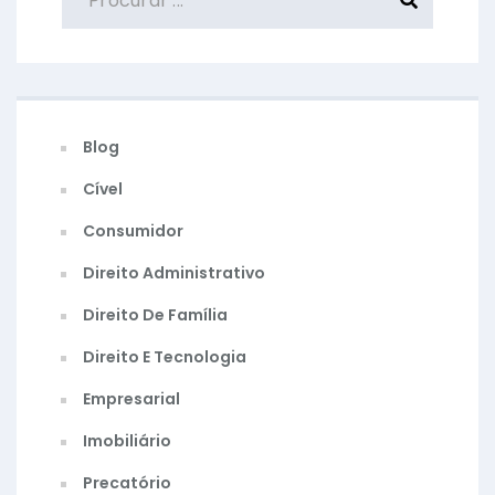
Blog
Cível
Consumidor
Direito Administrativo
Direito De Família
Direito E Tecnologia
Empresarial
Imobiliário
Precatório