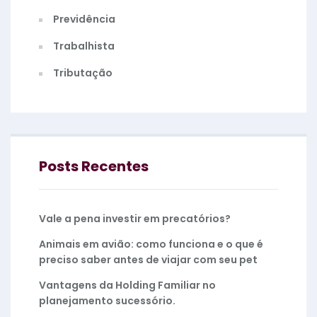
Previdência
Trabalhista
Tributação
Posts Recentes
Vale a pena investir em precatórios?
Animais em avião: como funciona e o que é
preciso saber antes de viajar com seu pet
Vantagens da Holding Familiar no
planejamento sucessório.