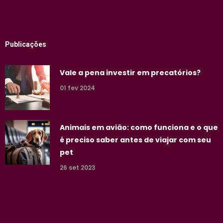
Publicações
Vale a pena investir em precatórios?
01 fev 2024
Animais em avião: como funciona e o que
é preciso saber antes de viajar com seu
pet
26 set 2023