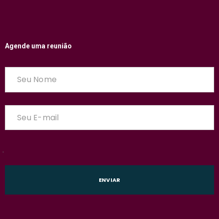
Agende uma reunião
.