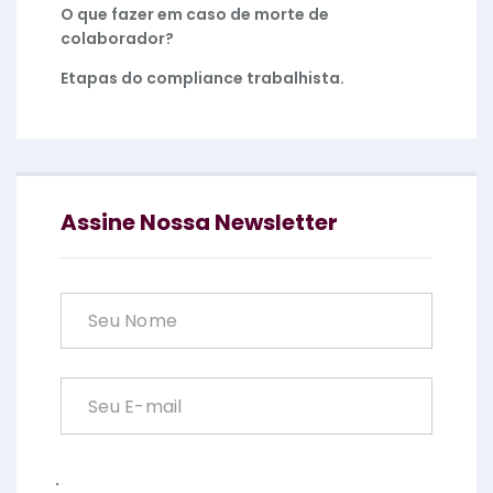
O que fazer em caso de morte de
colaborador?
Etapas do compliance trabalhista.
Assine Nossa Newsletter
.