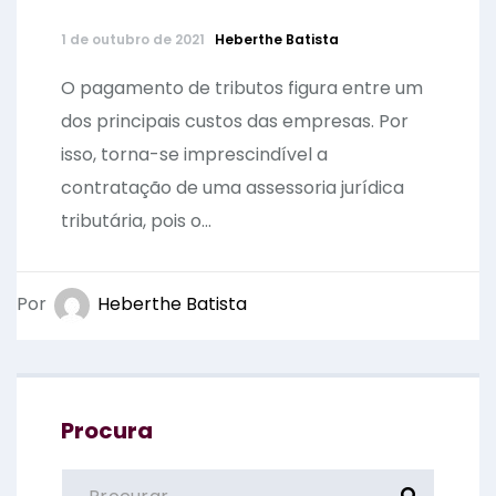
1 de outubro de 2021
Heberthe Batista
O pagamento de tributos figura entre um
dos principais custos das empresas. Por
isso, torna-se imprescindível a
contratação de uma assessoria jurídica
tributária, pois o...
Por
Heberthe Batista
Procura