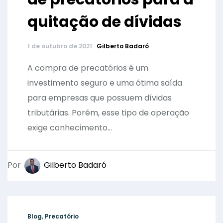
quitação de dívidas
1 de outubro de 2021
Gilberto Badaró
A compra de precatórios é um
investimento seguro e uma ótima saída
para empresas que possuem dívidas
tributárias. Porém, esse tipo de operação
exige conhecimento...
Por
Gilberto Badaró
Blog
,
Precatório