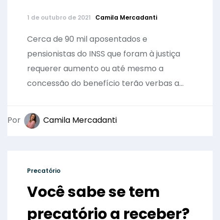
1 de outubro de 2021
Camila Mercadanti
Cerca de 90 mil aposentados e
pensionistas do INSS que foram à justiça
requerer aumento ou até mesmo a
concessão do benefício terão verbas a...
Por
Camila Mercadanti
Precatório
Você sabe se tem
precatório a receber?