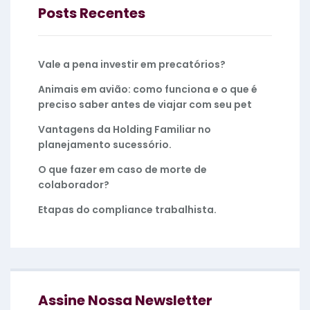
Posts Recentes
Vale a pena investir em precatórios?
Animais em avião: como funciona e o que é
preciso saber antes de viajar com seu pet
Vantagens da Holding Familiar no
planejamento sucessório.
O que fazer em caso de morte de
colaborador?
Etapas do compliance trabalhista.
Assine Nossa Newsletter