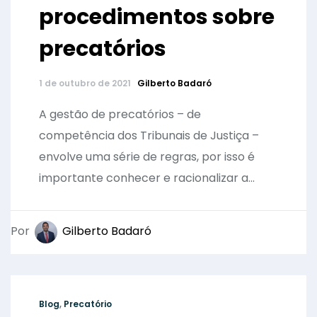
procedimentos sobre
precatórios
1 de outubro de 2021
Gilberto Badaró
A gestão de precatórios – de
competência dos Tribunais de Justiça –
envolve uma série de regras, por isso é
importante conhecer e racionalizar a...
Por
Gilberto Badaró
Blog
,
Precatório