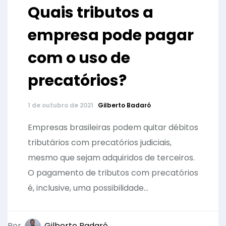
Quais tributos a
empresa pode pagar
com o uso de
precatórios?
1 de outubro de 2021
Gilberto Badaró
Empresas brasileiras podem quitar débitos
tributários com precatórios judiciais,
mesmo que sejam adquiridos de terceiros.
O pagamento de tributos com precatórios
é, inclusive, uma possibilidade...