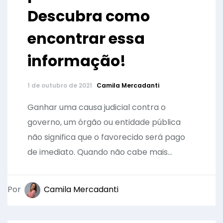
Descubra como
encontrar essa
informação!
1 de outubro de 2021
Camila Mercadanti
Ganhar uma causa judicial contra o
governo, um órgão ou entidade pública
não significa que o favorecido será pago
de imediato. Quando não cabe mais...
Por
Camila Mercadanti