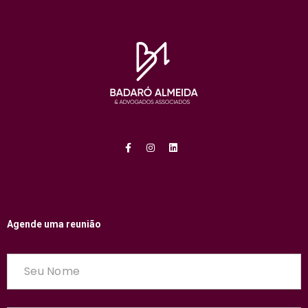
Agende uma reunião