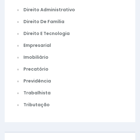
Direito Administrativo
Direito De Família
Direito E Tecnologia
Empresarial
Imobiliário
Precatório
Previdência
Trabalhista
Tributação