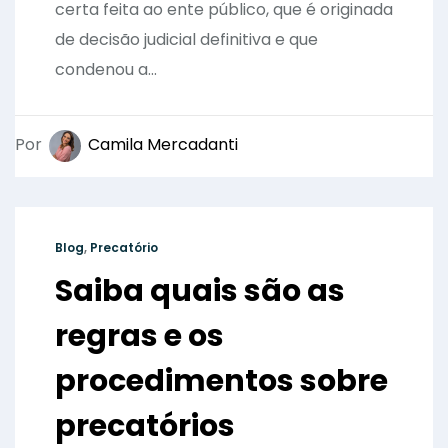
certa feita ao ente público, que é originada
de decisão judicial definitiva e que
condenou a...
Por
Camila Mercadanti
Blog
,
Precatório
Saiba quais são as
regras e os
procedimentos sobre
precatórios